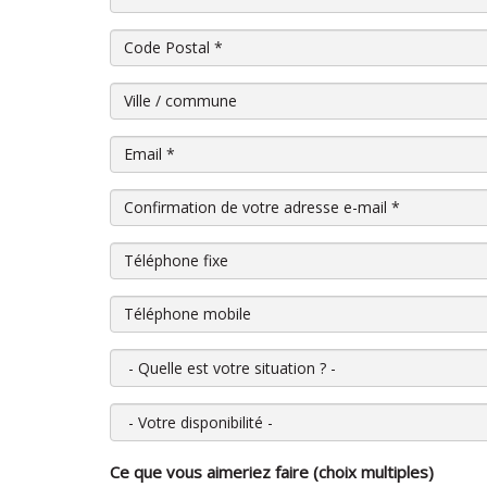
Code Postal
*
Ville / commune
Email
*
Confirmation de votre adresse e-mail
*
Téléphone fixe
Téléphone mobile
Quelle est votre situation ?
Votre disponibilité
Ce que vous aimeriez faire (choix multiples)