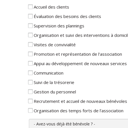
Accueil des clients
Évaluation des besoins des clients
Supervision des plannings
Organisation et suivi des interventions à domici
Visites de convivialité
Promotion et représentation de l’association
Appui au développement de nouveaux services
Communication
Suivi de la trésorerie
Gestion du personnel
Recrutement et accueil de nouveaux bénévoles
Organisation des temps forts de l’association
Avez-vous déjà été bénévole ?