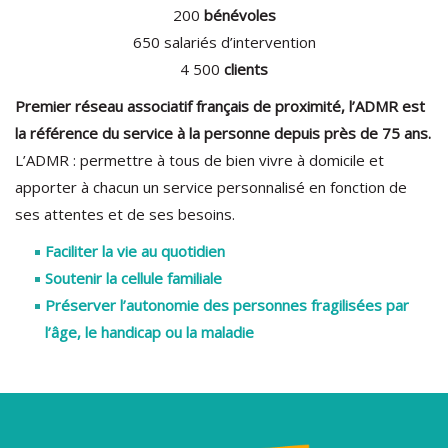
200
bénévoles
650 salariés d’intervention
4 500
clients
Premier réseau associatif français de proximité, l’ADMR est
la référence du service à la personne depuis près de 75 ans.
L’ADMR : permettre à tous de bien vivre à domicile et
apporter à chacun un service personnalisé en fonction de
ses attentes et de ses besoins.
Faciliter la vie au quotidien
Soutenir la cellule familiale
Préserver l’autonomie des personnes fragilisées par
l’âge, le handicap ou la maladie